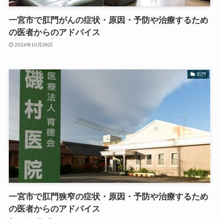
一宮市で肛門がんの症状・原因・予防や治療するため
の医者からのアドバイス
2024年10月26日
肛門
一宮市で肛門狭窄の症状・原因・予防や治療するため
の医者からのアドバイス