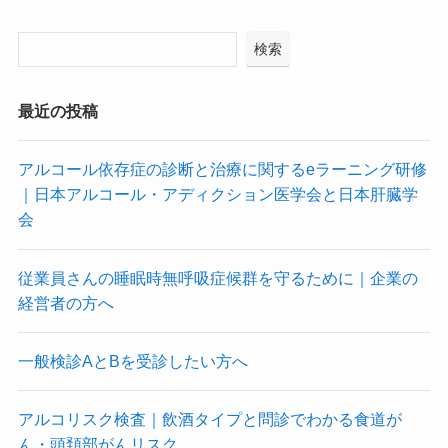
検索
最近の投稿
アルコール依存症の診断と治療に関するeラーニング研修
｜日本アルコール・アディクション医学会と日本肝臓学
会
従業員さんの睡眠時無呼吸症候群を守るために｜企業の
経営者の方へ
一般検診AとBを受診したい方へ
アルコリスク検査｜飲酒タイプと問診でわかる食道が
ん・頭頚部がんリスク