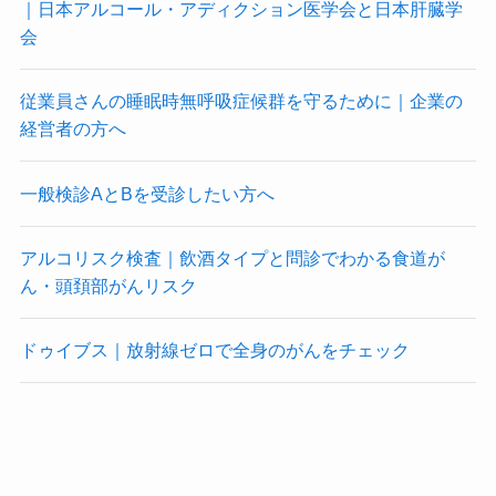
｜日本アルコール・アディクション医学会と日本肝臓学
会
従業員さんの睡眠時無呼吸症候群を守るために｜企業の
経営者の方へ
一般検診AとBを受診したい方へ
アルコリスク検査｜飲酒タイプと問診でわかる食道が
ん・頭頚部がんリスク
ドゥイブス｜放射線ゼロで全身のがんをチェック