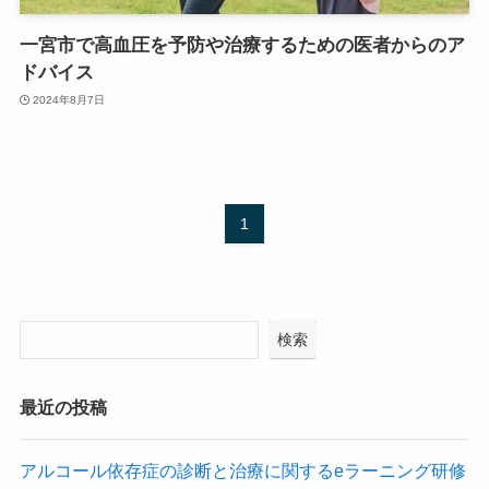
一宮市で高血圧を予防や治療するための医者からのア
ドバイス
2024年8月7日
1
検索
最近の投稿
アルコール依存症の診断と治療に関するeラーニング研修