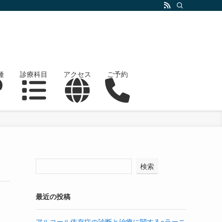
種
診療科目
アクセス
ご予約
検索
最近の投稿