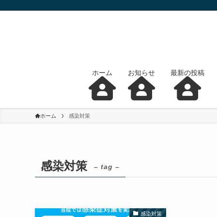
ホーム
お知らせ
最新の投稿
ホーム
感染対策
感染対策
– tag –
感染対策